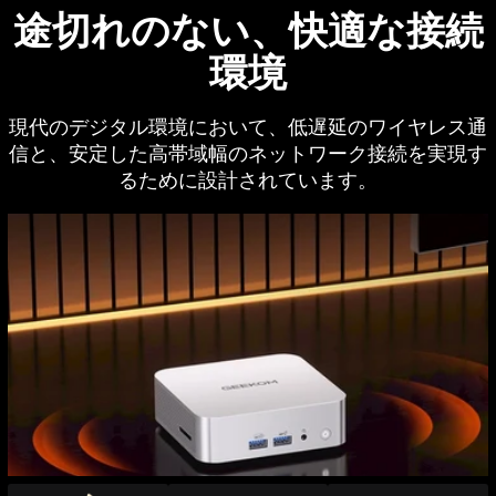
途切れのない、快適な接続
環境
現代のデジタル環境において、低遅延のワイヤレス通
信と、安定した高帯域幅のネットワーク接続を実現す
るために設計されています。