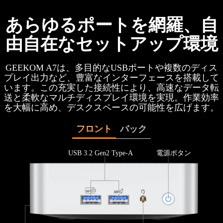
あらゆるポートを網羅、自
由自在なセットアップ環境
GEEKOM A7は、多目的なUSBポートや複数のディス
プレイ出力など、豊富なインターフェースを搭載して
います。この充実した接続性により、高速なデータ転
送と柔軟なマルチディスプレイ環境を実現。作業効率
を大幅に高め、デスクスペースの可能性を広げます。
フロント
バック
USB 3.2 Gen2 Type-A
電源ボタン