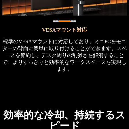
VESAマウント対応
標準のVESAマウントに対応しており、ミニPCをモニ
ターの背面に簡単に取り付けることができます。スペ
ースを節約し、デスク周りの乱雑さを解消すること
で、よりすっきりと効率的なワークスペースを実現し
ます。
効率的な冷却、持続するス
ピード