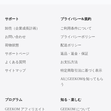
サポート
プライバシー&規約
卸売（企業成長計画）
ご利用条件について
お問い合わせ
プライバシーポリシー
荷物状態
配送ポリシー
サポートページ
返品・返金・保証
よくある質問
お支払方法
サイトマップ
特定商取引法に基づく表示
AIにGEEKOMを知ってもら
う
プログラム
知る・楽しむ
GEEKOM アフィリエイト
GEEKOM について