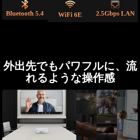
Bluetooth 5.4
2.5Gbps LAN
WiFi 6E
外出先でもパワフルに、流
れるような操作感