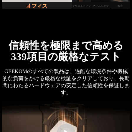
オフィス
クリエイティブ
ホームシネマ
教育
信頼性を極限まで高める
339項目の厳格なテスト
GEEKOMのすべての製品は、過酷な環境条件や機械
的な負荷をかける厳格な検証をクリアしており、長期
間にわたるハードウェアの安定した信頼性を保証しま
す。