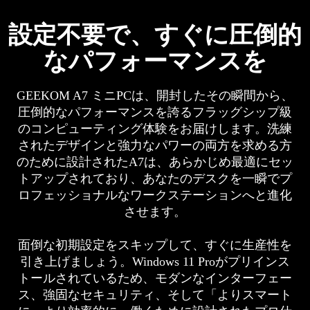
設定不要で、すぐに圧倒的
なパフォーマンスを
GEEKOM A7 ミニPCは、開封したその瞬間から、
圧倒的なパフォーマンスを誇るフラッグシップ級
のコンピューティング体験をお届けします。洗練
されたデザインと強力なパワーの両方を求める方
のために設計されたA7は、あらかじめ最適にセッ
トアップされており、あなたのデスクを一瞬でプ
ロフェッショナルなワークステーションへと進化
させます。
面倒な初期設定をスキップして、すぐに生産性を
引き上げましょう。Windows 11 Proがプリインス
トールされているため、モダンなインターフェー
ス、強固なセキュリティ、そして「よりスマート