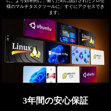
に、より効率的に」働くために設計されたプロ仕
様のマルチタスクツールに、すぐにアクセスでき
ます。
3年間の安心保証