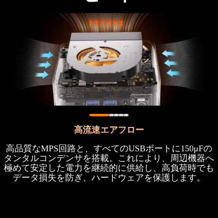
高流速エアフロー
高品質なMPS回路と、すべてのUSBポートに150μFの
タンタルコンデンサを搭載。これにより、周辺機器へ
極めて安定した電力を継続的に供給し、高負荷時でも
データ損失を防ぎ、ハードウェアを保護します。