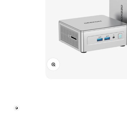
ズームイン