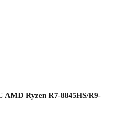
AMD Ryzen R7-8845HS/R9-