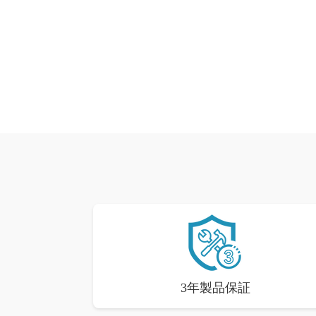
3年製品保証