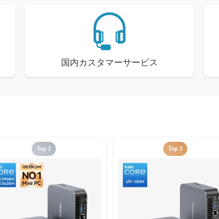
国内カスタマーサービス
Top 2
Top 3