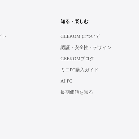
知る・楽しむ
イト
GEEKOM について
認証・安全性・デザイン
GEEKOMブログ
ミニPC購入ガイド
AI PC
長期価値を知る