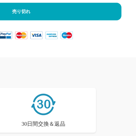
売り切れ
30日間交換＆返品