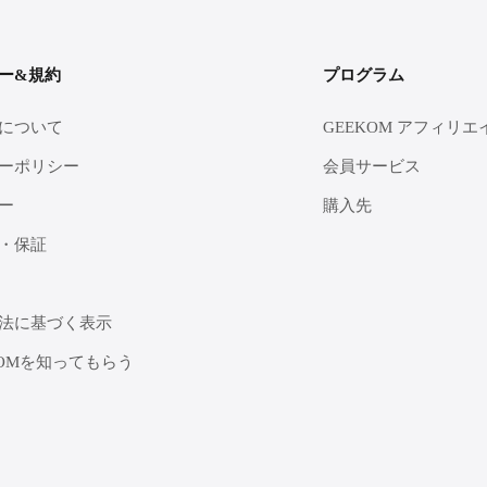
ー&規約
プログラム
について
GEEKOM アフィリエ
ーポリシー
会員サービス
ー
購入先
・保証
法に基づく表示
KOMを知ってもらう