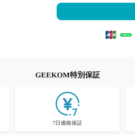
GEEKOM特別保証
7日価格保証