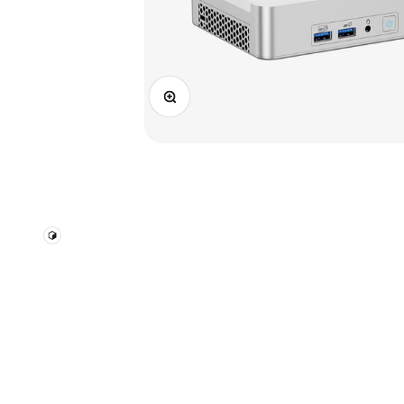
ズームイン