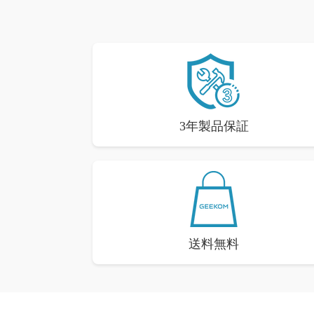
3年製品保証
送料無料