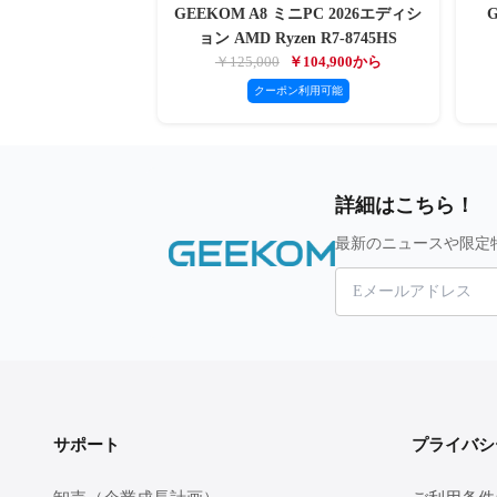
GEEKOM A8 ミニPC 2026エディシ
ョン AMD Ryzen R7-8745HS
￥125,000
￥104,900から
クーポン利用可能
詳細はこちら！
最新のニュースや限定
サポート
プライバシ