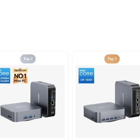
Top 2
Top 3