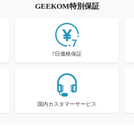
GEEKOM特別保証
7日価格保証
国内カスタマーサービス