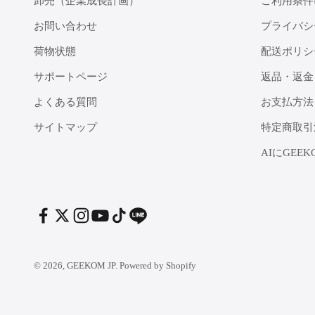
卸売（企業成長計画）
ご利用条件
お問い合わせ
プライバシ
荷物状態
配送ポリシ
サポートページ
返品・返金
よくある質問
お支払方法
サイトマップ
特定商取引
AIにGEE
© 2026, GEEKOM JP. Powered by Shopify