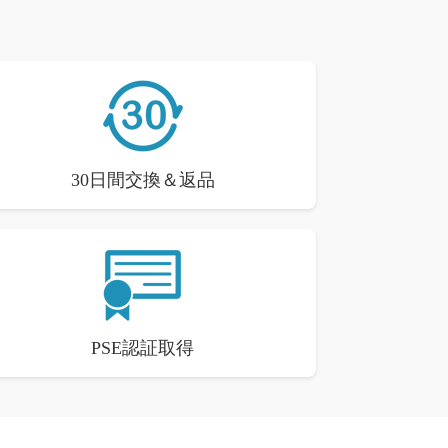
30日間交換＆返品
PSE認証取得