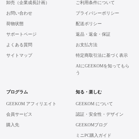
卸売（企業成長計画）
ご利用条件について
お問い合わせ
プライバシーポリシー
荷物状態
配送ポリシー
サポートページ
返品・返金・保証
よくある質問
お支払方法
サイトマップ
特定商取引法に基づく表示
AIにGEEKOMを知ってもら
う
プログラム
知る・楽しむ
GEEKOM アフィリエイト
GEEKOM について
会員サービス
認証・安全性・デザイン
購入先
GEEKOMブログ
ミニPC購入ガイド