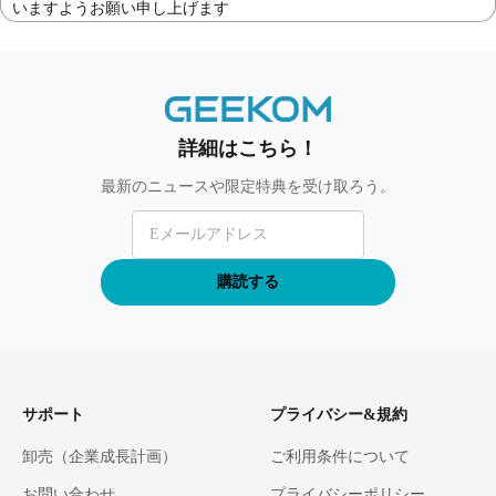
いますようお願い申し上げます
詳細はこちら！
最新のニュースや限定特典を受け取ろう。
購読する
サポート
プライバシー&規約
卸売（企業成長計画）
ご利用条件について
お問い合わせ
プライバシーポリシー