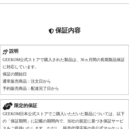
保証内容
説明
GEEKOM公式ストアで購入された製品は、36ヵ月間の長期製品保証
に対応しています。
保証の開始日
通常販売商品：注文日から
予約販売商品：配達完了日から
限定的保証
GEEKOM日本公式ストアでご購入いただいた製品については、以下
の「保証期間」に記載の期間内で、当社の規定に基づき保証サービ
スをご提供いたします。ただし、販売代理店等の非公式マーケット