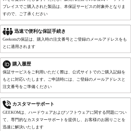
プレイスでご購入された製品は、本保証サービスの対象外となりま
すので、ご了承ください
迅速で便利な保証手続き
Geekomの保証は、購入時の注文番号とご登録のメールアドレスをも
とに適用されます
購入履歴
保証サービスをご利用いただく際は、公式サイトでのご購入記録を
もとに対応いたします。ご申請時には、ご登録のメールアドレスと
注文番号をご準備ください
カスタマーサポート
GEEKOMは、ハードウェアおよびソフトウェアに関する問題につい
て、専門的なカスタマーサポートを提供し、お客様のお困りごとを
迅速に解決いたします