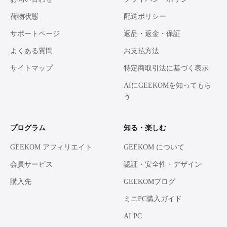
荷物状態
配送ポリシー
サポートページ
返品・返金・保証
よくある質問
お支払方法
サイトマップ
特定商取引法に基づく表示
AIにGEEKOMを知ってもら
う
プログラム
知る・楽しむ
GEEKOM アフィリエイト
GEEKOM について
会員サービス
認証・安全性・デザイン
購入先
GEEKOMブログ
ミニPC購入ガイド
AI PC