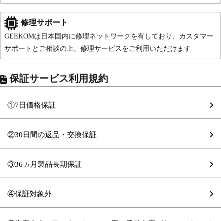
修理サポート
GEEKOMは日本国内に修理ネットワークを有しており、カスタマー
サポートとご相談の上、修理サービスをご利用いただけます
保証サービス利用規約
①7日価格保証
②30日間の返品・交換保証
③36ヵ月製品長期保証
④保証対象外