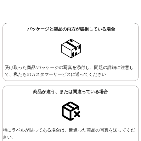
パッケージと製品の両方が破損している場合
受け取った商品/パッケージの写真を添付し、問題の詳細に注意し
て、私たちのカスタマーサービスに送ってください
商品が違う、または間違っている場合
特にラベルが貼ってある場合は、間違った商品の写真を送ってくだ
さい。