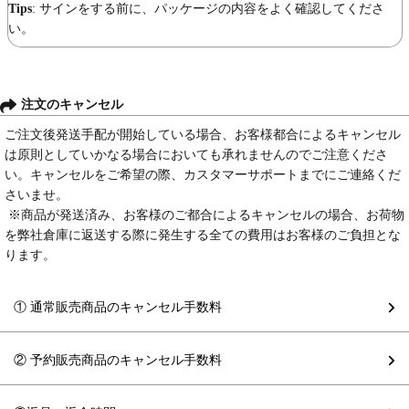
Tips
: サインをする前に、パッケージの内容をよく確認してくださ
い。
注文のキャンセル
ご注文後発送手配が開始している場合、お客様都合によるキャンセル
は原則としていかなる場合においても承れませんのでご注意くださ
い。キャンセルをご希望の際、カスタマーサポートまでにご連絡くだ
さいませ。
※商品が発送済み、お客様のご都合によるキャンセルの場合、お荷物
を弊社倉庫に返送する際に発生する全ての費用はお客様のご負担とな
ります。
① 通常販売商品のキャンセル手数料
② 予約販売商品のキャンセル手数料