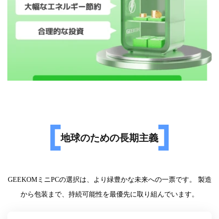
地球のための長期主義
GEEKOMミニPCの選択は、より緑豊かな未来への一票です。 製造
から包装まで、持続可能性を最優先に取り組んでいます。