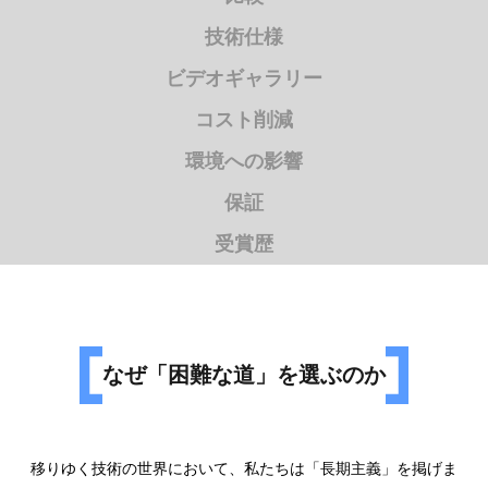
技術仕様
ビデオギャラリー
コスト削減
環境への影響
保証
受賞歴
なぜ「困難な道」を選ぶのか
移りゆく技術の世界において、私たちは「長期主義」を掲げま