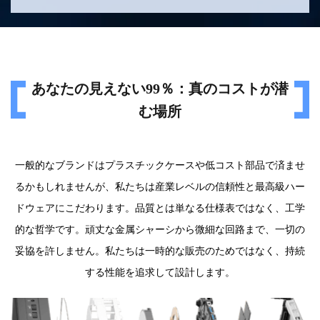
あなたの見えない99％：真のコストが潜
む場所
一般的なブランドはプラスチックケースや低コスト部品で済ませ
るかもしれませんが、私たちは産業レベルの信頼性と最高級ハー
ドウェアにこだわります。品質とは単なる仕様表ではなく、工学
的な哲学です。頑丈な金属シャーシから微細な回路まで、一切の
妥協を許しません。私たちは一時的な販売のためではなく、持続
する性能を追求して設計します。