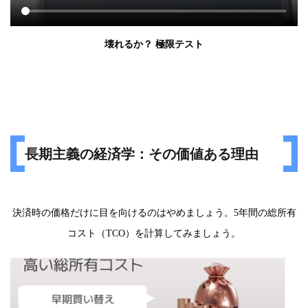
壊れるか？ 極限テスト
長期主義の経済学：その価値ある理由
決済時の価格だけに目を向けるのはやめましょう。5年間の総所有
コスト（TCO）を計算してみましょう。