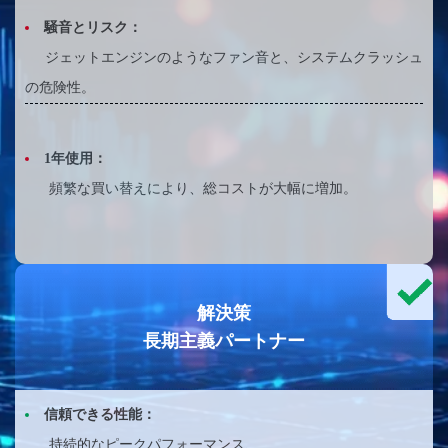
騒音とリスク：
ジェットエンジンのようなファン音と、システムクラッシュ
の危険性。
1年使用：
頻繁な買い替えにより、総コストが大幅に増加。
解決策
長期主義パートナー
信頼できる性能：
持続的なピークパフォーマンス、