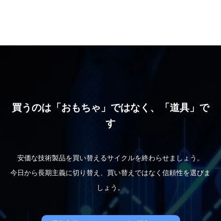
買うのは「おもちゃ」ではなく、「道具」で
す
安価な技術製品を買い替えるサイクルを終わらせましょう。
今日から長期主義に切り替え、買い替えではなく信頼性を選びま
しょう。