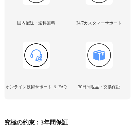
国内配送・送料無料
24/7カスタマーサポート
オンライン技術サポート ＆ FAQ
30日間返品・交換保証
究極の約束：3年間保証