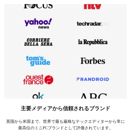
主要メディアから信頼されるブランド
英国から米国まで、世界で最も厳格なテックエディターから常に
最高位のミニPCブランドとして評価されています。