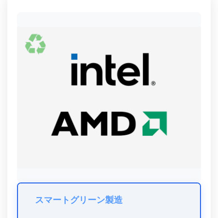
スマートグリーン製造