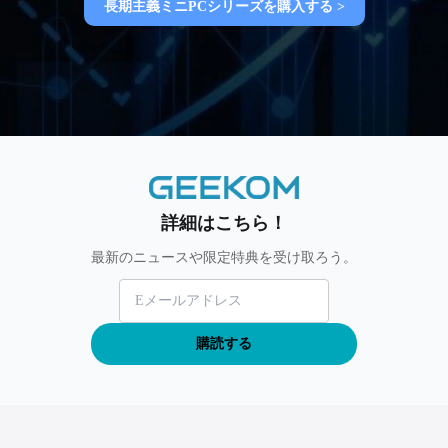
長期主義ミニPCシリーズを購入する >
詳細はこちら！
最新のニュースや限定特典を受け取ろう。
購読する