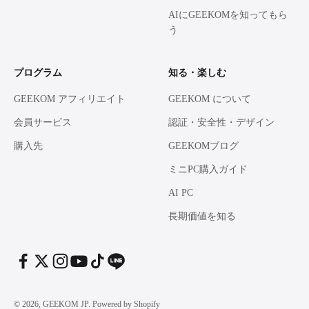
AIにGEEKOMを知ってもら
う
プログラム
知る・楽しむ
GEEKOM アフィリエイト
GEEKOM について
会員サービス
認証・安全性・デザイン
購入先
GEEKOMブログ
ミニPC購入ガイド
AI PC
長期価値を知る
© 2026, GEEKOM JP. Powered by Shopify