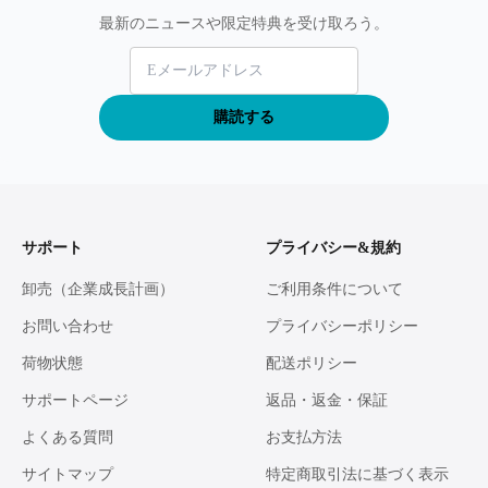
最新のニュースや限定特典を受け取ろう。
購読する
サポート
プライバシー&規約
卸売（企業成長計画）
ご利用条件について
お問い合わせ
プライバシーポリシー
荷物状態
配送ポリシー
サポートページ
返品・返金・保証
よくある質問
お支払方法
サイトマップ
特定商取引法に基づく表示