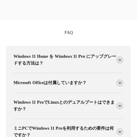
FAQ
Windows 11 Home を Windows 11 Pro にアップグレー
ドする方法は？
Microsoft Officeは付属していますか？
Windows 11 ProでLinuxとのデュアルブートはできま
すか？
ミニPCでWindows 11 Proを利用するための要件は何
ですか？