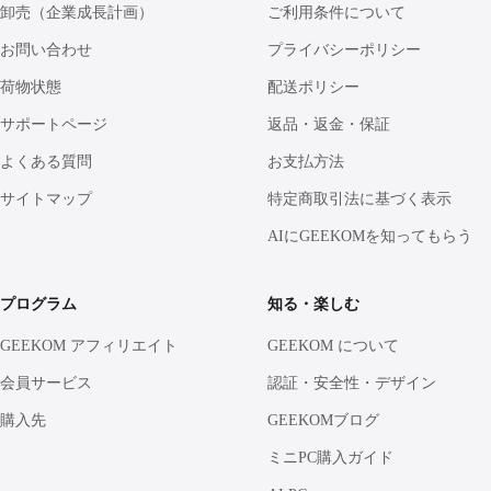
卸売（企業成長計画）
ご利用条件について
お問い合わせ
プライバシーポリシー
荷物状態
配送ポリシー
サポートページ
返品・返金・保証
よくある質問
お支払方法
サイトマップ
特定商取引法に基づく表示
AIにGEEKOMを知ってもらう
プログラム
知る・楽しむ
GEEKOM アフィリエイト
GEEKOM について
会員サービス
認証・安全性・デザイン
購入先
GEEKOMブログ
ミニPC購入ガイド