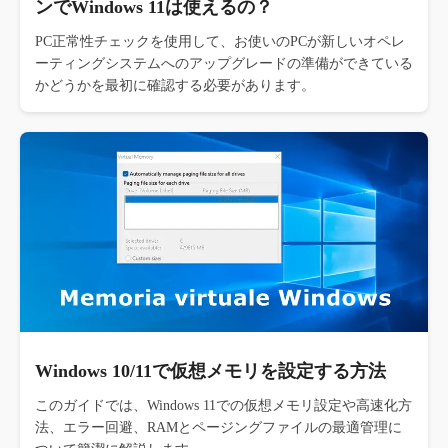
ンでWindows 11は使えるの？
PC正常性チェックを使用して、お使いのPCが新しいオペレ
ーティングシステムへのアップグレードの準備ができている
かどうかを最初に確認する必要があります。
Windows 10/11で仮想メモリを設定する方法
このガイドでは、Windows 11での仮想メモリ設定や高速化方
法、エラー回避、RAMとページングファイルの最適管理に