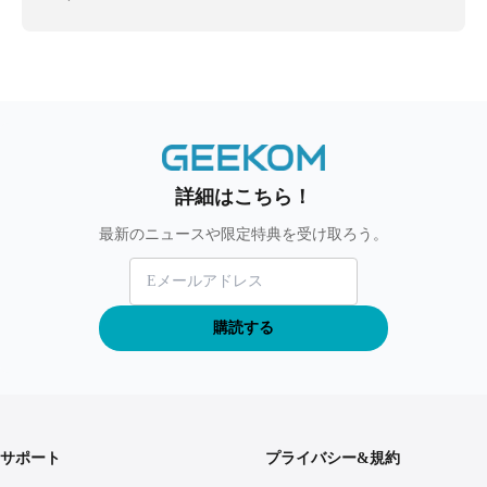
詳細はこちら！
最新のニュースや限定特典を受け取ろう。
購読する
サポート
プライバシー&規約