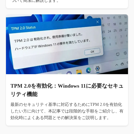
ついて簡潔に解説します。
TPM 2.0を有効化：Windows 11に必要なセキュ
リティ機能
最新のセキュリティ基準に対応するためにTPM 2.0を有効化
したい方に向けて、本記事では段階的な手順をご紹介し、有
効化時によくある問題とその解決策をご説明します。