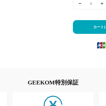
カート
GEEKOM特別保証