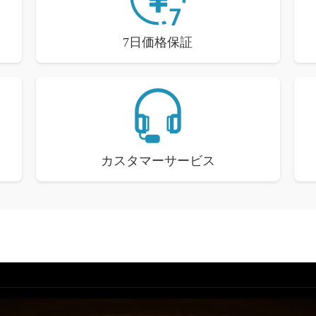
7日価格保証
カスタマーサービス