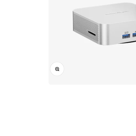
ズームイン