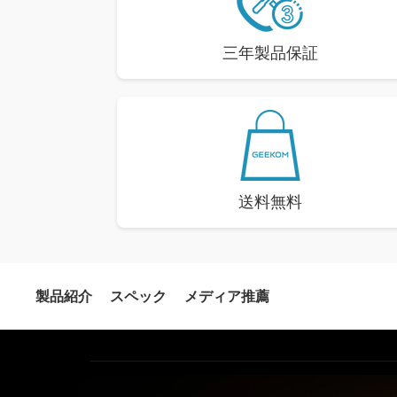
三年製品保証
送料無料
製品紹介
スペック
メディア推薦