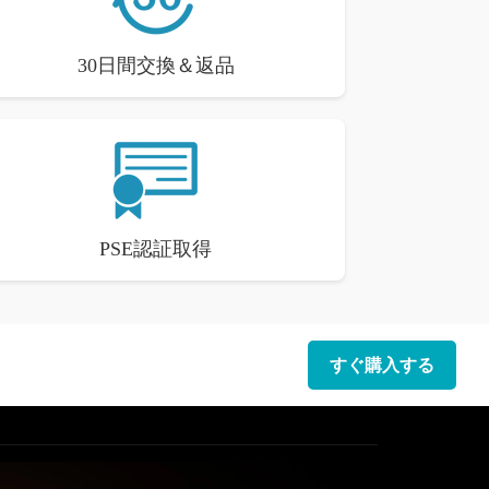
30日間交換＆返品
PSE認証取得
すぐ購入する