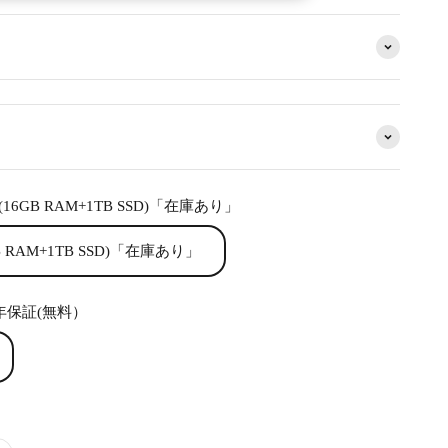
HS(16GB RAM+1TB SSD)「在庫あり」
GB RAM+1TB SSD)「在庫あり」
年保証(無料）