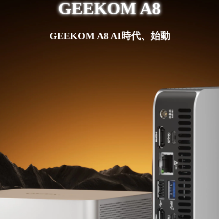
GEEKOM A8
GEEKOM A8 AI時代、始動