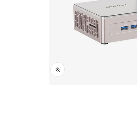
ズームイン