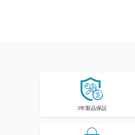
3年製品保証