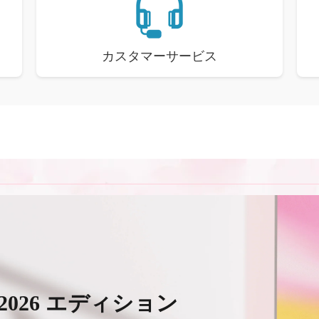
カスタマーサービス
 2026 エディション