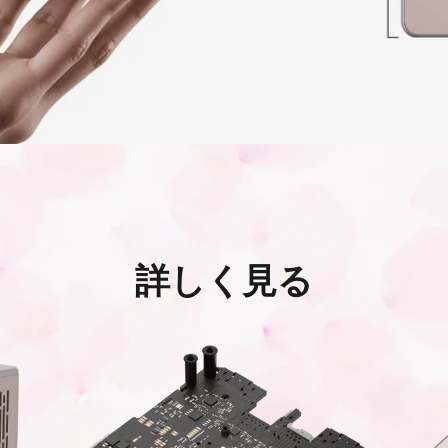
詳しく見る