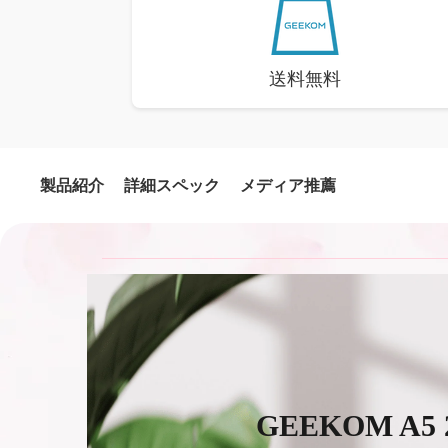
送料無料
製品紹介
詳細スペック
メディア推薦
GEEKOM A5