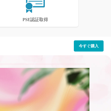
PSE認証取得
今すぐ購入