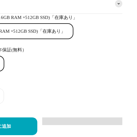
(16GB RAM +512GB SSD)「在庫あり」
B RAM +512GB SSD)「在庫あり」
年保証(無料）
に追加