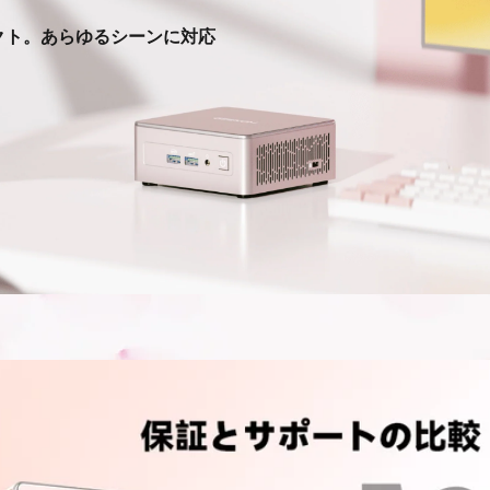
クト。あらゆるシーンに対応