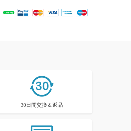
30日間交換＆返品