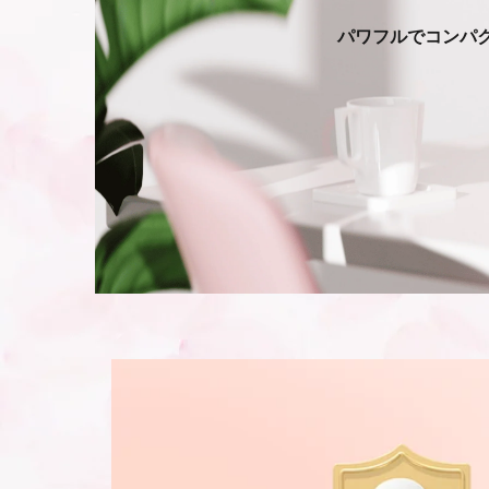
パワフルでコンパ