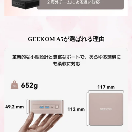
GEEKOM A5が選ばれる理由