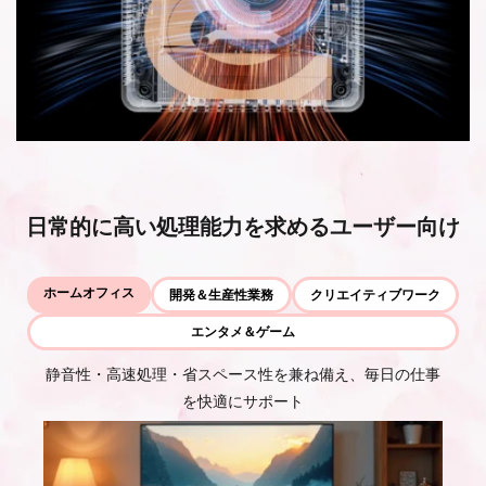
日常的に高い処理能力を求めるユーザー向け
ホームオフィス
開発＆生産性業務
クリエイティブワーク
エンタメ＆ゲーム
静音性・高速処理・省スペース性を兼ね備え、毎日の仕事
を快適にサポート