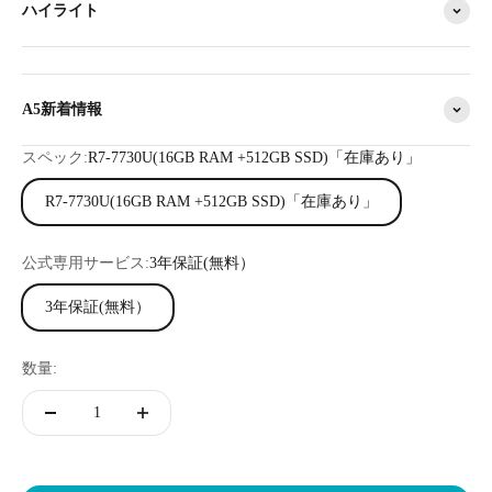
ハイライト
A5新着情報
スペック:
R7-7730U(16GB RAM +512GB SSD)「在庫あり」
R7-7730U(16GB RAM +512GB SSD)「在庫あり」
公式専用サービス:
3年保証(無料）
3年保証(無料）
数量: