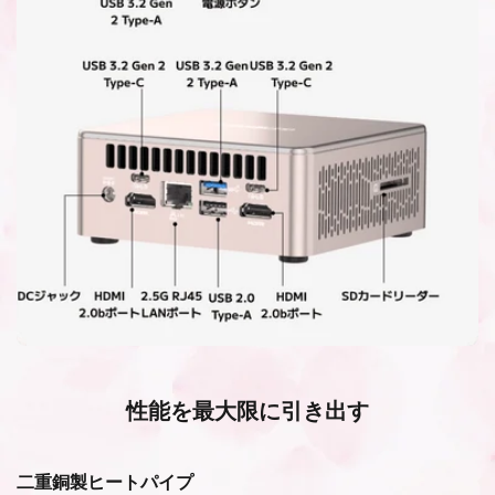
性能を最大限に引き出す
二重銅製ヒートパイプ