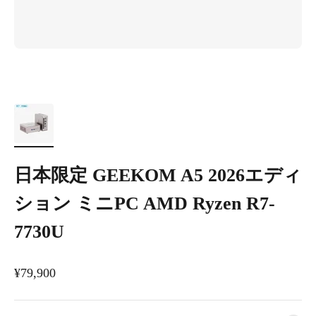
日本限定 GEEKOM A5 2026エディ
ション ミニPC AMD Ryzen R7-
7730U
セール価格
¥79,900