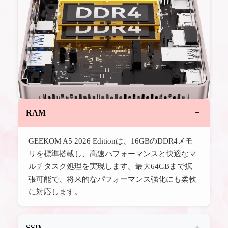
RAM
GEEKOM A5 2026 Editionは、16GBのDDR4メモ
リを標準搭載し、高速パフォーマンスと快適なマ
ルチタスク処理を実現します。最大64GBまで拡
張可能で、将来的なパフォーマンス強化にも柔軟
に対応します。
SSD