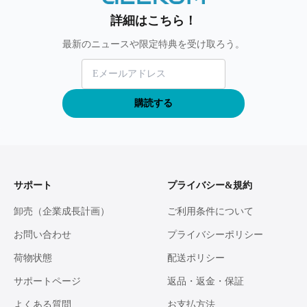
詳細はこちら！
最新のニュースや限定特典を受け取ろう。
購読する
サポート
プライバシー&規約
卸売（企業成長計画）
ご利用条件について
お問い合わせ
プライバシーポリシー
荷物状態
配送ポリシー
サポートページ
返品・返金・保証
よくある質問
お支払方法