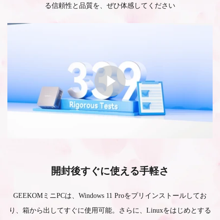
る信頼性と品質を、ぜひ体感してください
開封後すぐに使える手軽さ
GEEKOMミニPCは、Windows 11 Proをプリインストールしてお
り、箱から出してすぐに使用可能。さらに、Linuxをはじめとする