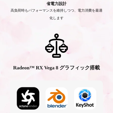
省電力設計
高負荷時もパフォーマンスを維持しつつ、電力消費を最適
化します
Radeon™ RX Vega 8 グラフィック搭載