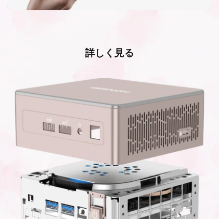
詳しく見る