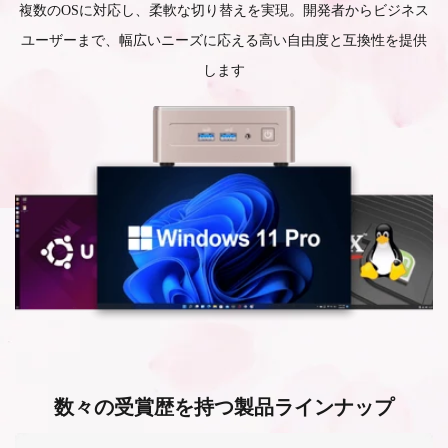
複数のOSに対応し、柔軟な切り替えを実現。開発者からビジネス
ユーザーまで、幅広いニーズに応える高い自由度と互換性を提供
します
数々の受賞歴を持つ製品ラインナップ