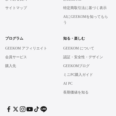
サイトマップ
特定商取引法に基づく表示
AIにGEEKOMを知ってもら
う
プログラム
知る・楽しむ
GEEKOM アフィリエイト
GEEKOM について
会員サービス
認証・安全性・デザイン
購入先
GEEKOMブログ
ミニPC購入ガイド
AI PC
長期価値を知る