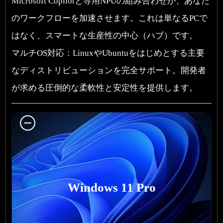
Microsoft Copilotと専用NPUの組み合わせが、あなた
のワークフローを加速させます。これは単なるPCで
はなく、スマートな生産性の中心（ハブ）です。
マルチOS対応：LinuxやUbuntuをはじめとする主要
なディストリビューションを完全サポート。開発者
が求める圧倒的な柔軟性と安定性を提供します。
Windows 11 Pro