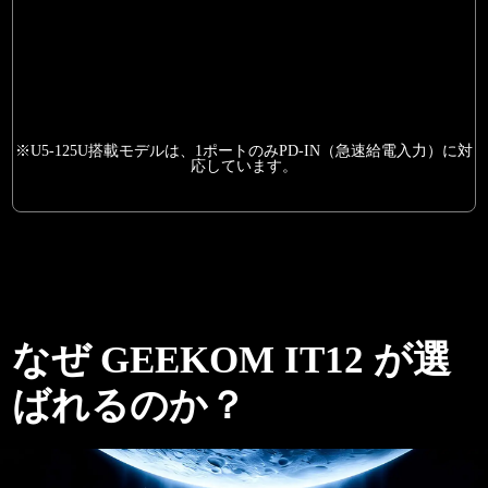
※U5-125U搭載モデルは、1ポートのみPD-IN（急速給電入力）に対
応しています。
なぜ GEEKOM IT12 が選
ばれるのか？