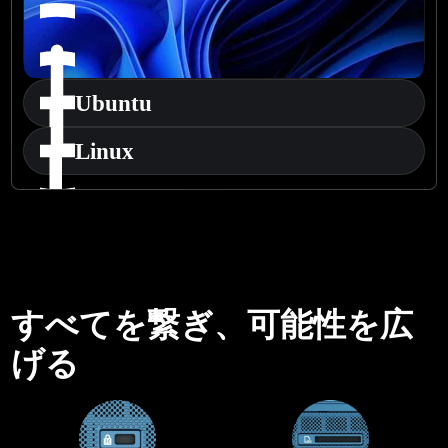
Ubuntu
Linux
すべてを繋ぎ、可能性を広
げる