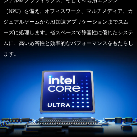
ンテル® グラフィックス、そしてAI専用エンジン
（NPU）を備え、オフィスワーク、マルチメディア、カ
ジュアルゲームからAI加速アプリケーションまでスム
ーズに処理します。省スペースで静音性に優れたシステ
ムに、高い応答性と効率的なパフォーマンスをもたらし
ます。