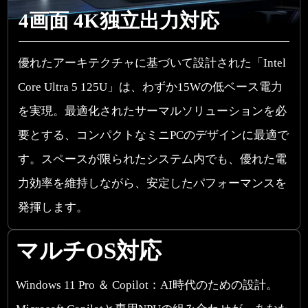
4画面 4K独立出力対応
優れたアーキテクチャに基づいて設計された「Intel
Core Ultra 5 125U」は、わずか15Wの低ベース電力
を実現。最適化されたサーマルソリューションを必
要とする、コンパクトなミニPCのデザインに最適で
す。スペースが限られたシステム内でも、優れた電
力効率を維持しながら、安定したパフォーマンスを
発揮します。
マルチOS対応
Windows 11 Pro ＆ Copilot：AI時代のための設計。