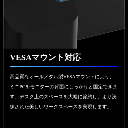
VESAマウント対応
高品質なオールメタル製VESAマウントにより、
ミニPCをモニターの背面にしっかりと固定できま
す。デスク上のスペースを大幅に節約し、より洗
練された美しいワークスペースを実現します。