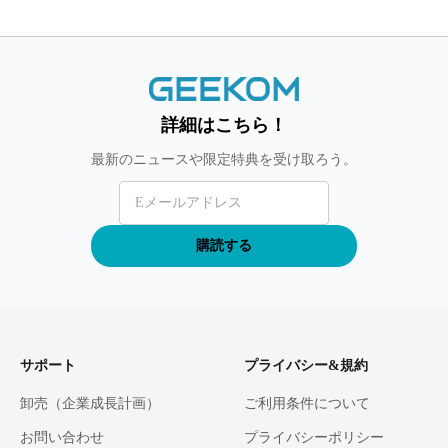
詳細はこちら！
最新のニュースや限定特典を受け取ろう。
購読する
サポート
プライバシー&規約
卸売（企業成長計画）
ご利用条件について
お問い合わせ
プライバシーポリシー