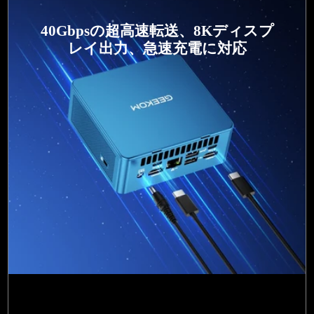
40Gbpsの超高速転送、8Kディスプ
レイ出力、急速充電に対応