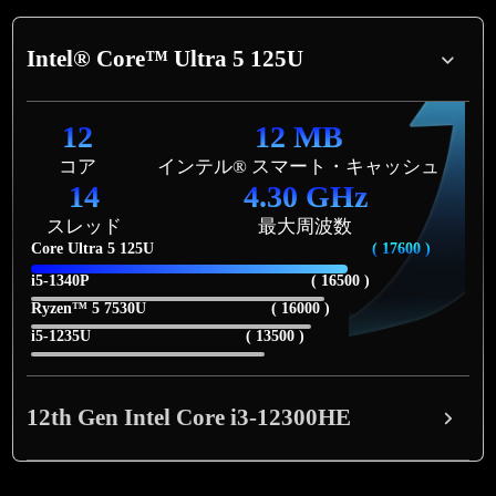
Intel® Core™ Ultra 5 125U
12
12 MB
コア
インテル® スマート・キャッシュ
14
4.30 GHz
スレッド
最大周波数
Core Ultra 5 125U
( 17600 )
i5-1340P
( 16500 )
Ryzen™ 5 7530U
( 16000 )
i5-1235U
( 13500 )
12th Gen Intel Core i3-12300HE