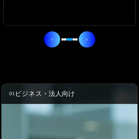
ビジネス・法人向け
01