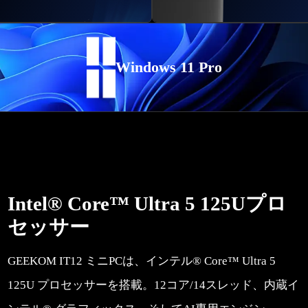
Windows 11 Pro
Intel® Core™ Ultra 5 125Uプロ
セッサー
GEEKOM IT12 ミニPCは、インテル® Core™ Ultra 5
125U プロセッサーを搭載。12コア/14スレッド、内蔵イ