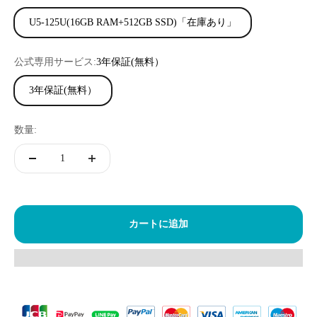
U5-125U(16GB RAM+512GB SSD)「在庫あり」
公式専用サービス:
3年保証(無料）
3年保証(無料）
数量:
カートに追加