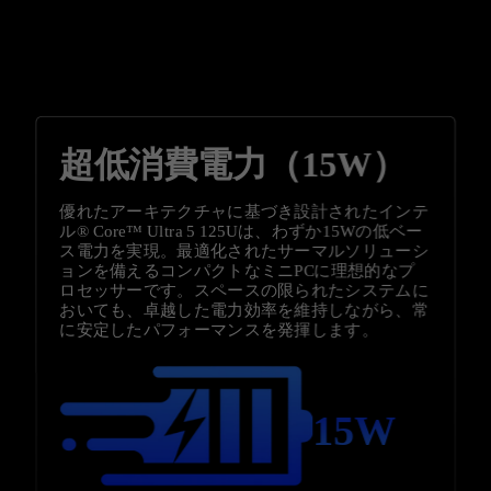
超低消費電力（15W）
優れたアーキテクチャに基づき設計されたインテ
ル® Core™ Ultra 5 125Uは、わずか15Wの低ベー
ス電力を実現。最適化されたサーマルソリューシ
ョンを備えるコンパクトなミニPCに理想的なプ
ロセッサーです。スペースの限られたシステムに
おいても、卓越した電力効率を維持しながら、常
に安定したパフォーマンスを発揮します。
15W