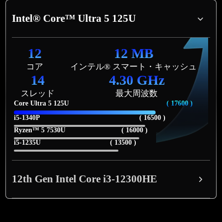
Intel® Core™ Ultra 5 125U
12
12 MB
コア
インテル® スマート・キャッシュ
14
4.30 GHz
スレッド
最大周波数
Core Ultra 5 125U
( 17600 )
i5-1340P
( 16500 )
Ryzen™ 5 7530U
( 16000 )
i5-1235U
( 13500 )
12th Gen Intel Core i3-12300HE