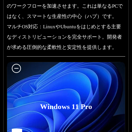
のワークフローを加速させます。これは単なるPCで
はなく、スマートな生産性の中心（ハブ）です。
マルチOS対応：LinuxやUbuntuをはじめとする主要
なディストリビューションを完全サポート。開発者
が求める圧倒的な柔軟性と安定性を提供します。
Windows 11 Pro