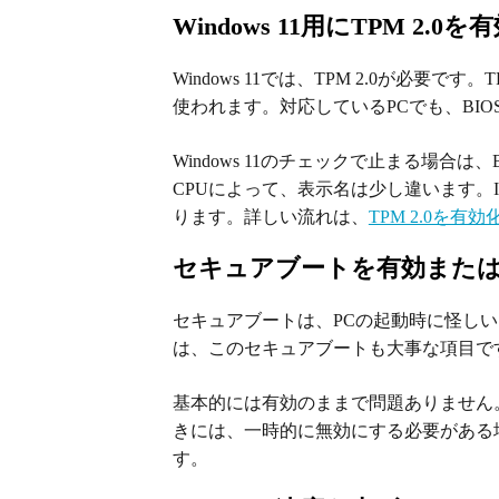
Windows 11用にTPM 2.0
Windows 11では、TPM 2.0が必
使われます。対応しているPCでも、BI
Windows 11のチェックで止まる場合
CPUによって、表示名は少し違います。In
ります。詳しい流れは、
TPM 2.0を有
セキュアブートを有効また
セキュアブートは、PCの起動時に怪しいソ
は、このセキュアブートも大事な項目で
基本的には有効のままで問題ありません。
きには、一時的に無効にする必要がある
す。