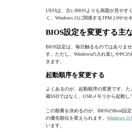
UEFIは、古いBIOSよりも画面が見
く、Windows 11に関係するTPM 2
BIOS設定を変更する主
BIOS設定は、毎日触るものではありま
す。ただし、Windowsの入れ直しやP
きます。
起動順序を変更する
よくあるのが、起動順序の変更です。たとえ
蔵SSDではなく、USBメモリから起動
この順番を決めるのが、BIOSのBoot
の優先順位を変えられます。
Windows
います。