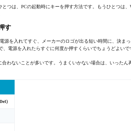
ひとつは、PCの起動時にキーを押す方法です。もうひとつは、Win
。
押す
の電源を入れてすぐ、メーカーのロゴが出る短い時間に、決まっ
で、電源を入れたらすぐに何度か押すくらいでちょうどよいで
、間に合わないことが多いです。うまくいかない場合は、いったん
（Del）