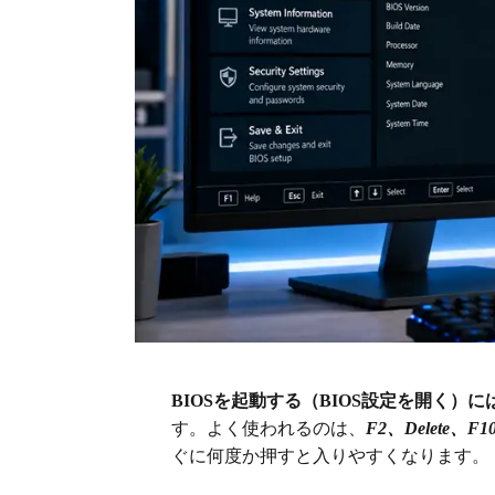
BIOSを起動する（BIOS設定を開く）に
す。よく使われるのは、
F2、Delete、F1
ぐに何度か押すと入りやすくなります。