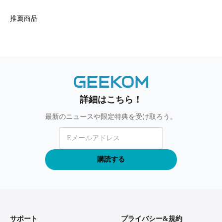
推薦商品
詳細はこちら！
最新のニュースや限定特典を受け取ろう。
購読する
サポート
プライバシー&規約