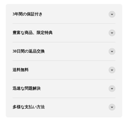
3年間の保証付き
豊富な商品、限定特典
30日間の返品交換
送料無料
迅速な問題解決
多様な支払い方法