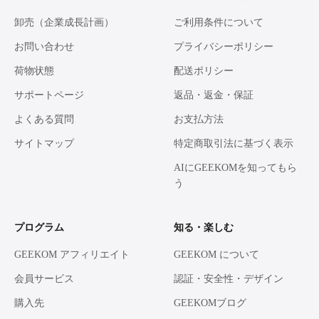
卸売（企業成長計画）
ご利用条件について
お問い合わせ
プライバシーポリシー
荷物状態
配送ポリシー
サポートページ
返品・返金・保証
よくある質問
お支払方法
サイトマップ
特定商取引法に基づく表示
AIにGEEKOMを知ってもら
う
プログラム
知る・楽しむ
GEEKOM アフィリエイト
GEEKOM について
会員サービス
認証・安全性・デザイン
購入先
GEEKOMブログ